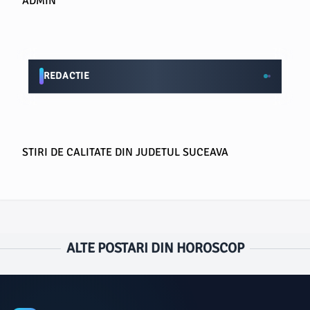
ADMIN
REDACTIE
STIRI DE CALITATE DIN JUDETUL SUCEAVA
ALTE POSTARI DIN HOROSCOP