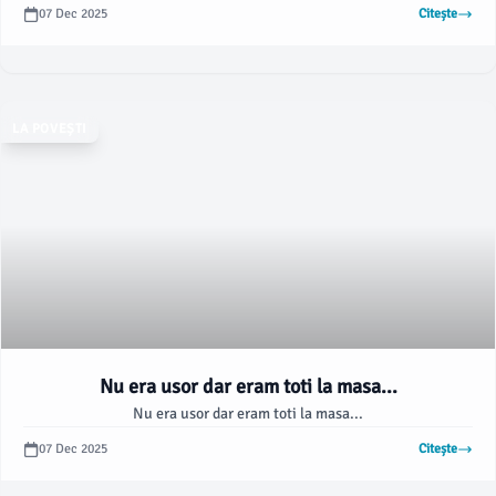
07 Dec 2025
Citește
LA POVEȘTI
Nu era usor dar eram toti la masa...
Nu era usor dar eram toti la masa...
07 Dec 2025
Citește