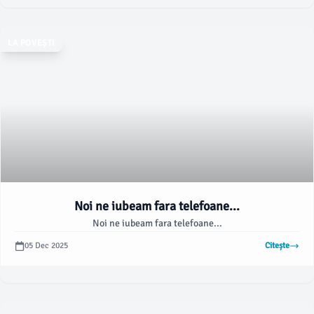
LA POVEȘTI
Noi ne iubeam fara telefoane...
Noi ne iubeam fara telefoane...
05 Dec 2025
Citește