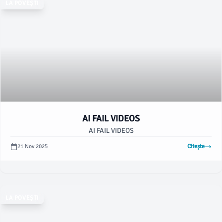
LA POVEȘTI
AI FAIL VIDEOS
AI FAIL VIDEOS
21 Nov 2025
Citește
LA POVEȘTI