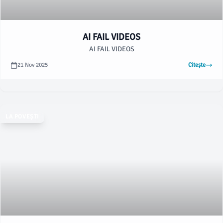
AI FAIL VIDEOS
AI FAIL VIDEOS
21 Nov 2025
Citește
LA POVEȘTI