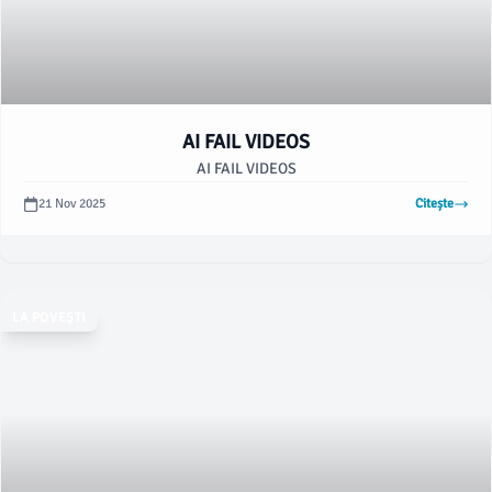
AI FAIL VIDEOS
AI FAIL VIDEOS
21 Nov 2025
Citește
LA POVEȘTI