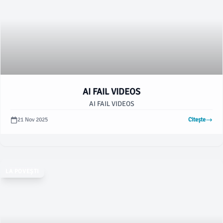
AI FAIL VIDEOS
AI FAIL VIDEOS
21 Nov 2025
Citește
LA POVEȘTI