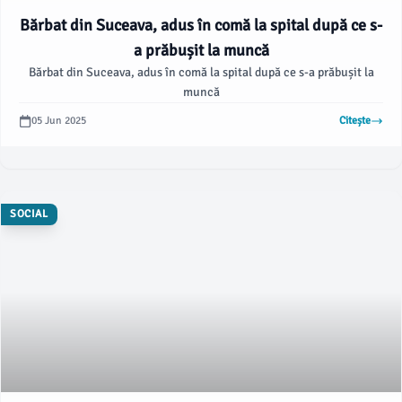
Bărbat din Suceava, adus în comă la spital după ce s-
a prăbușit la muncă
Bărbat din Suceava, adus în comă la spital după ce s-a prăbușit la
muncă
05 Jun 2025
Citește
SOCIAL