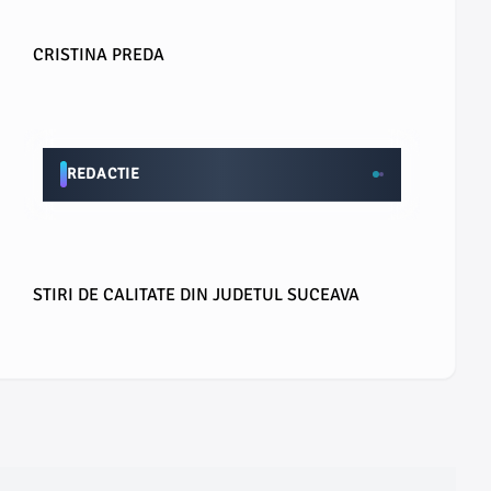
CRISTINA PREDA
REDACTIE
STIRI DE CALITATE DIN JUDETUL SUCEAVA