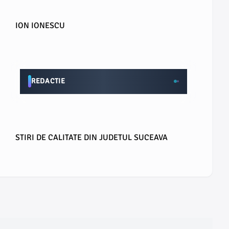
ION IONESCU
REDACTIE
STIRI DE CALITATE DIN JUDETUL SUCEAVA