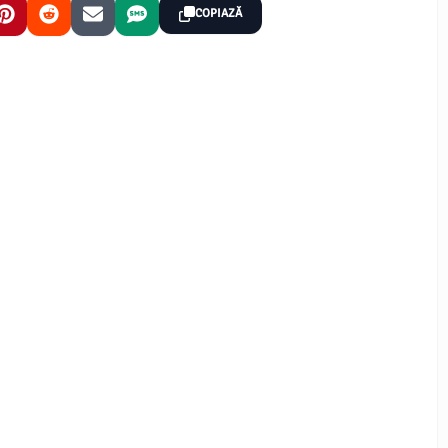
COPIAZĂ