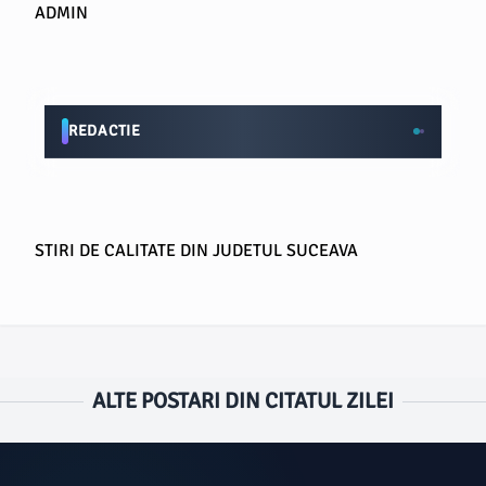
ADMIN
REDACTIE
STIRI DE CALITATE DIN JUDETUL SUCEAVA
ALTE POSTARI DIN CITATUL ZILEI