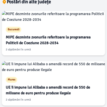
Postări din alte județe
Bucuresti
MIPE dezminte zvonurile referitoare la programarea
Politicii de Coeziune 2028-2034
2 săptămâni în urmă
Mures
UE îi impune lui Alibaba o amendă record de 550 de
milioane de euro pentru produse ilegale
2 săptămâni în urmă