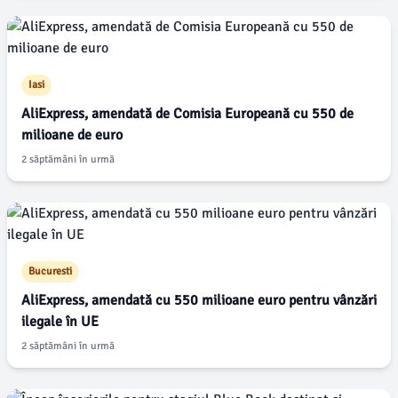
Iasi
AliExpress, amendată de Comisia Europeană cu 550 de
milioane de euro
2 săptămâni în urmă
Bucuresti
AliExpress, amendată cu 550 milioane euro pentru vânzări
ilegale în UE
2 săptămâni în urmă