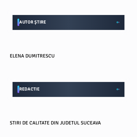
AUTOR ȘTIRE
ELENA DUMITRESCU
REDACTIE
STIRI DE CALITATE DIN JUDETUL SUCEAVA