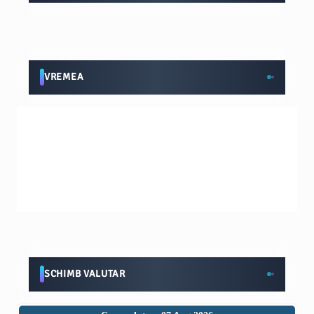
VREMEA
SCHIMB VALUTAR