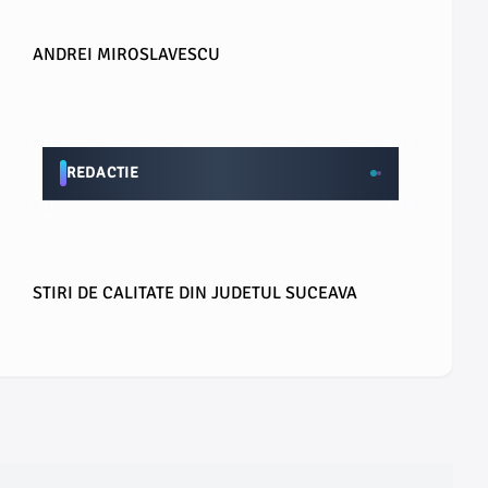
ANDREI MIROSLAVESCU
REDACTIE
STIRI DE CALITATE DIN JUDETUL SUCEAVA