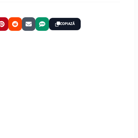
COPIAZĂ