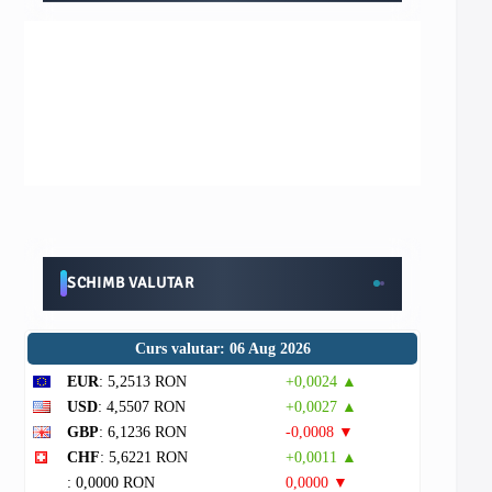
SCHIMB VALUTAR
Curs valutar: 06 Aug 2026
EUR
: 5,2513 RON
+0,0024 ▲
USD
: 4,5507 RON
+0,0027 ▲
GBP
: 6,1236 RON
-0,0008 ▼
CHF
: 5,6221 RON
+0,0011 ▲
: 0,0000 RON
0,0000 ▼