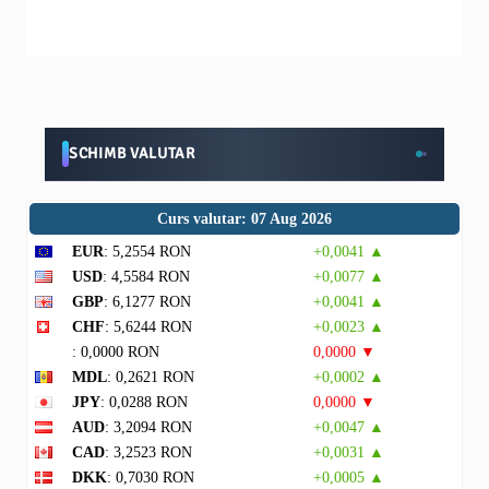
SCHIMB VALUTAR
Curs valutar: 07 Aug 2026
EUR
: 5,2554 RON
+0,0041 ▲
USD
: 4,5584 RON
+0,0077 ▲
GBP
: 6,1277 RON
+0,0041 ▲
CHF
: 5,6244 RON
+0,0023 ▲
: 0,0000 RON
0,0000 ▼
MDL
: 0,2621 RON
+0,0002 ▲
JPY
: 0,0288 RON
0,0000 ▼
AUD
: 3,2094 RON
+0,0047 ▲
CAD
: 3,2523 RON
+0,0031 ▲
DKK
: 0,7030 RON
+0,0005 ▲