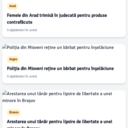
Arad
Femeie din Arad trimisă în judecată pentru produse
contrafăcute
3 săptămâni în urmă
Arges
Poliția din Mioveni reține un bărbat pentru înșelăciune
3 săptămâni în urmă
Brasov
Arestarea unui tânăr pentru lipsire de libertate a unei