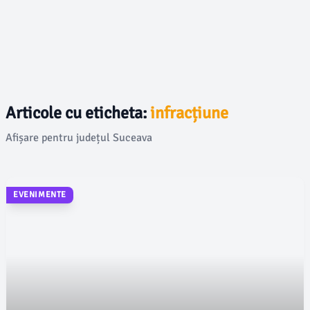
Articole cu eticheta:
infracțiune
Afișare pentru județul Suceava
EVENIMENTE