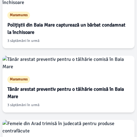
Maramures
Polițiștii din Baia Mare capturează un bărbat condamnat
la închisoare
3 săptămâni în urmă
Maramures
Tânăr arestat preventiv pentru o tâlhărie comisă în Baia
Mare
3 săptămâni în urmă